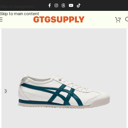
Skip to navigation
Skip to main content