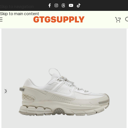
Skip to navigation
Skip to main content