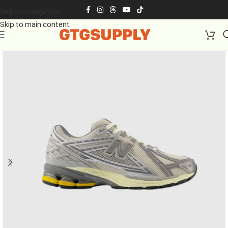
Skip to navigation
Skip to main content