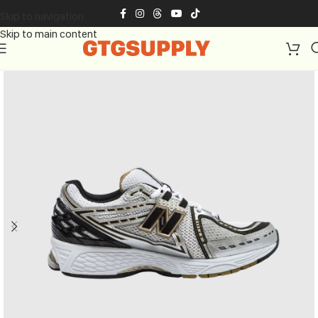
Skip to navigation
Skip to main content