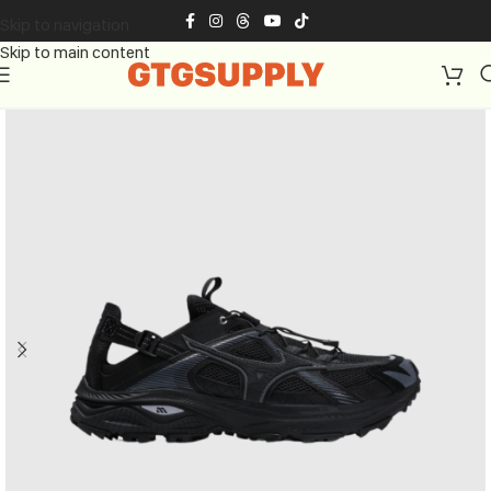
Skip to navigation
Skip to main content