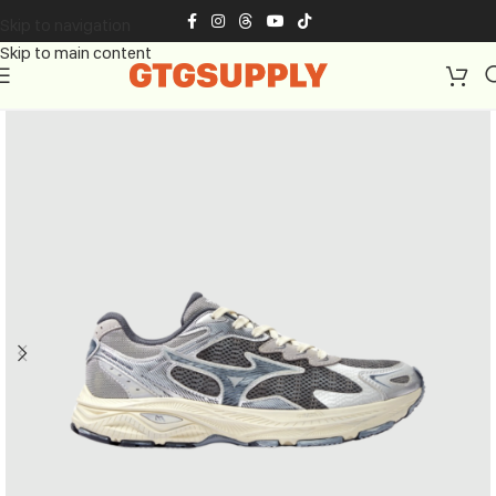
Skip to navigation
Skip to main content