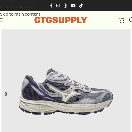
Skip to navigation
Skip to main content