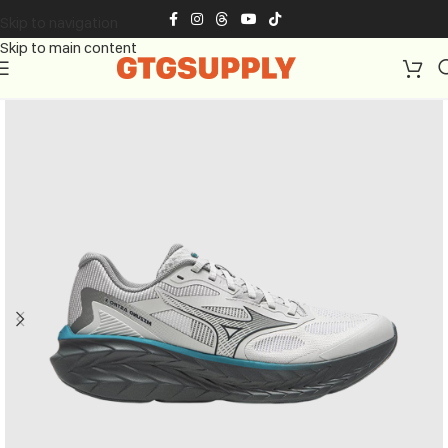
Skip to navigation
Skip to main content