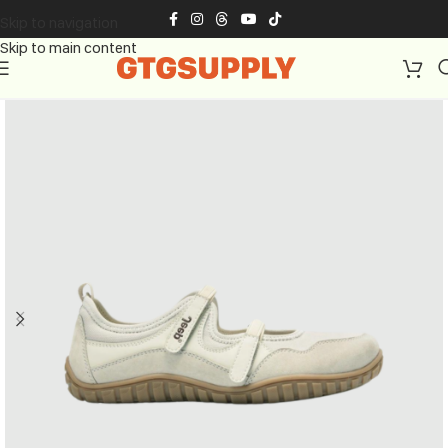
Skip to navigation
Skip to main content