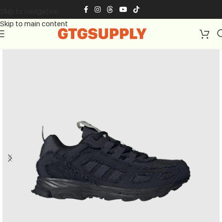
Skip to navigation
Skip to main content