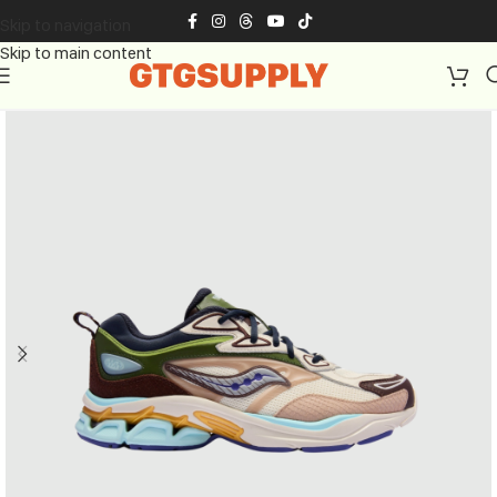
Skip to navigation
Skip to main content