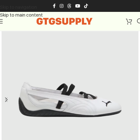
Skip to navigation
Skip to main content