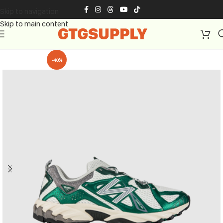
Skip to navigation
Skip to main content
-40%