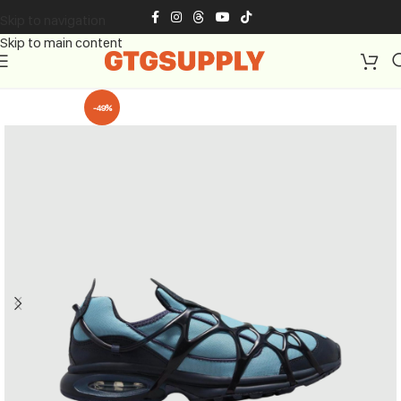
Skip to navigation
Skip to main content
-49%