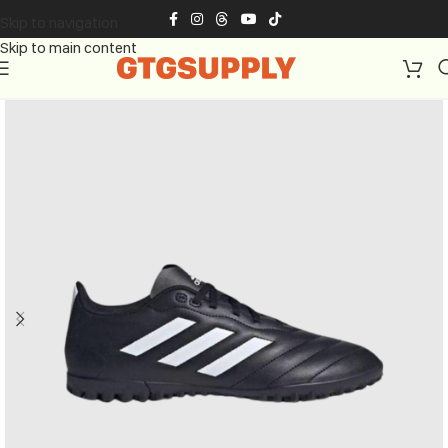
Skip to navigation
Skip to main content