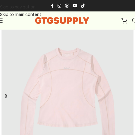
Skip to navigation
Skip to main content