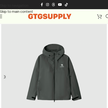
Skip to navigation
Skip to main content