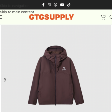
Skip to navigation
Skip to main content