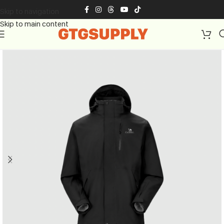
Skip to navigation
Skip to main content