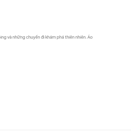
mping và những chuyến đi khám phá thiên nhiên. Áo