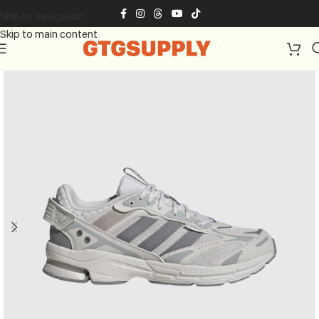
Skip to navigation
Skip to main content