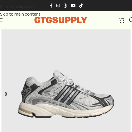
Skip to navigation
Skip to main content