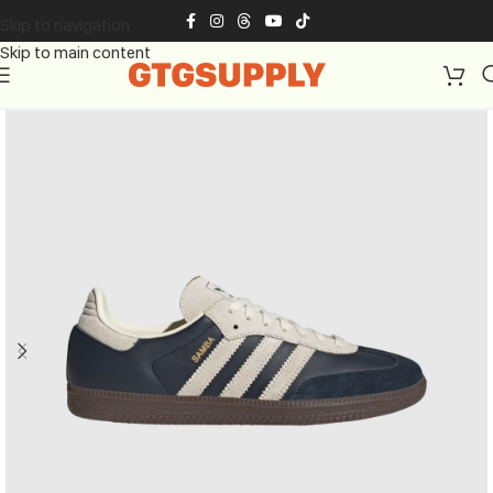
Skip to navigation
Skip to main content