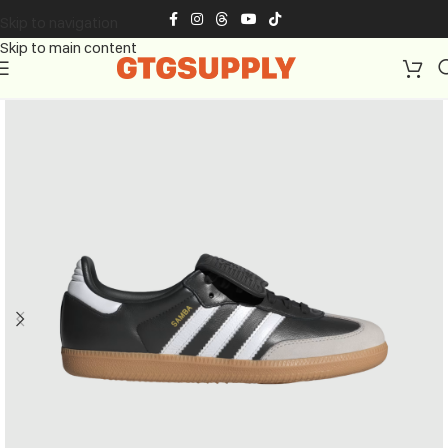
Skip to navigation
Skip to main content