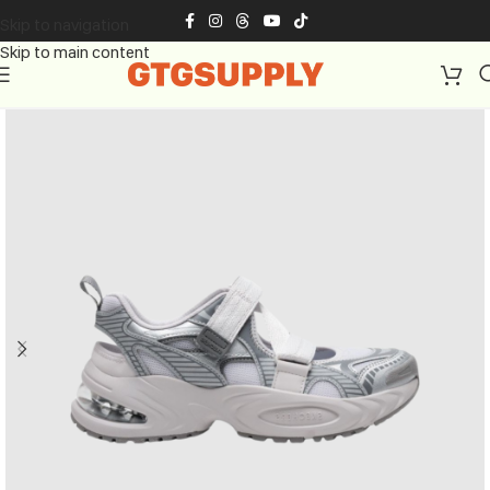
Skip to navigation
Skip to main content