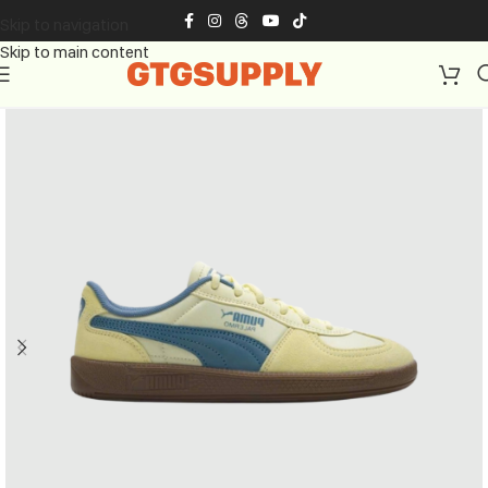
Skip to navigation
Skip to main content