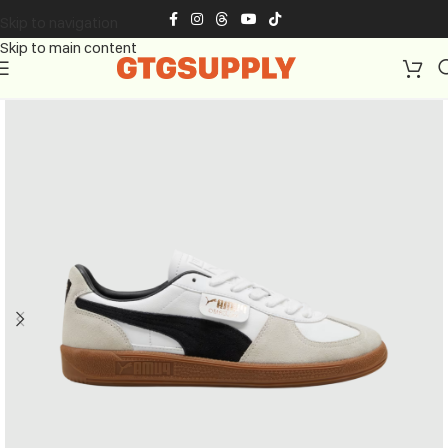
Skip to navigation
Skip to main content