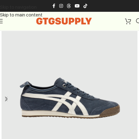
Skip to navigation
Skip to main content