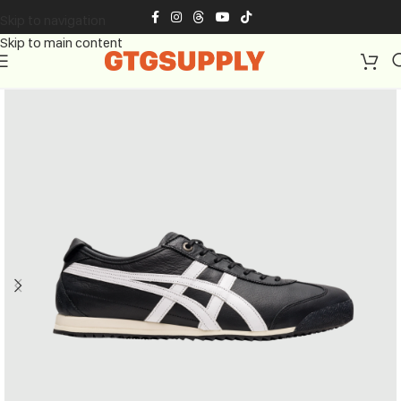
Skip to navigation
Skip to main content