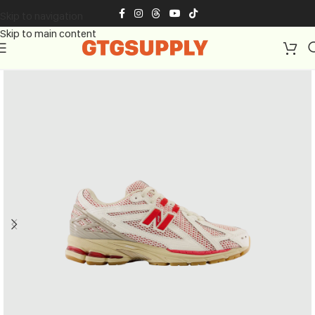
Skip to navigation
Skip to main content