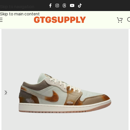
Skip to navigation
Skip to main content