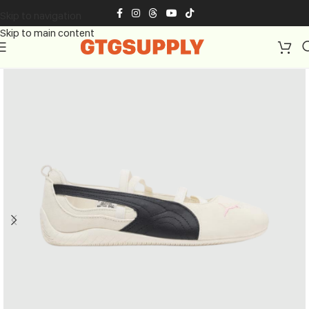
Skip to navigation
Skip to main content