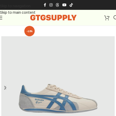
Skip to navigation
Skip to main content
-23%