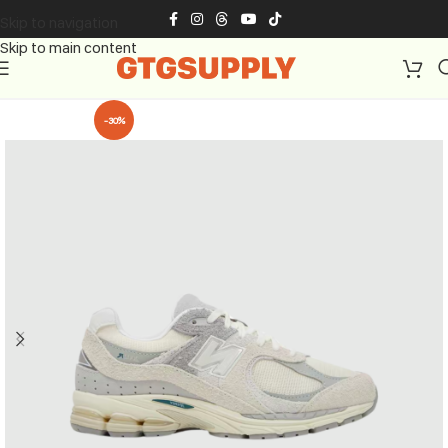
Skip to navigation
Skip to main content
-30%