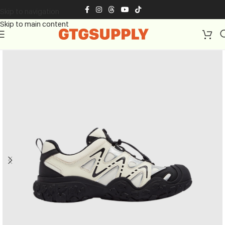
Skip to navigation
Skip to main content