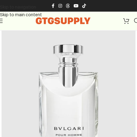
Skip to navigation
Skip to main content