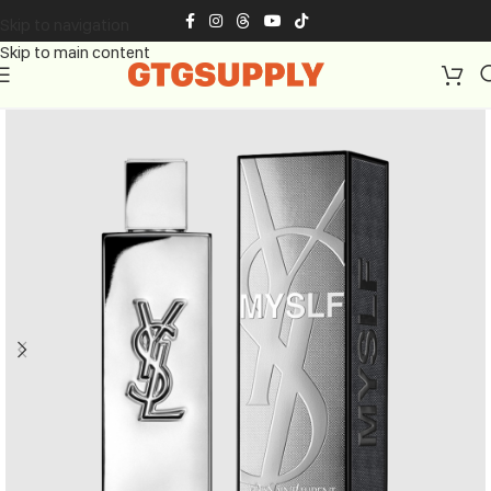
Skip to navigation
Skip to main content