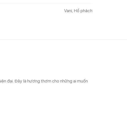
Vani, Hổ phách
hiện đại. Đây là hương thơm cho những ai muốn