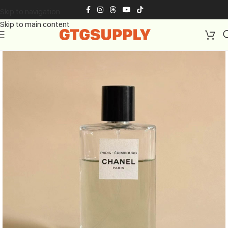
Skip to navigation
Skip to main content