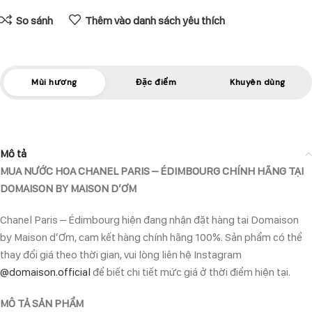
So sánh
Thêm vào danh sách yêu thích
Mùi hương
Đặc điểm
Khuyên dùng
Mô tả
MUA NƯỚC HOA CHANEL PARIS – ÉDIMBOURG CHÍNH HÃNG TẠI
DOMAISON BY MAISON D’ƠM
Chanel Paris – Édimbourg hiện đang nhận đặt hàng tại Domaison
by Maison d’Ơm, cam kết hàng chính hãng 100%. Sản phẩm có thể
thay đổi giá theo thời gian, vui lòng liên hệ Instagram
@domaison.official
để biết chi tiết mức giá ở thời điểm hiện tại.
MÔ TẢ SẢN PHẨM