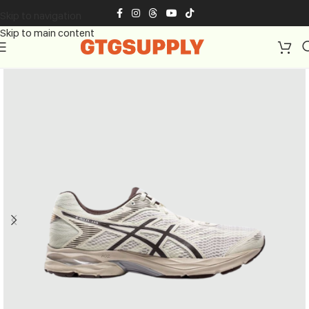
Skip to navigation
Skip to main content