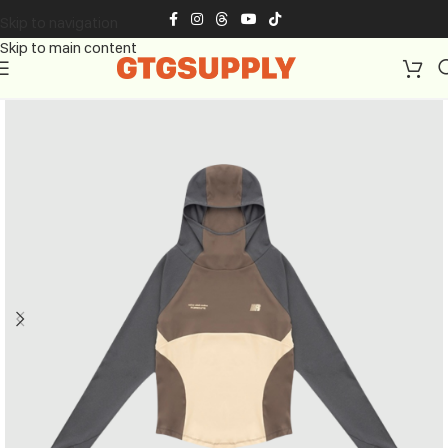
Skip to navigation
Skip to main content