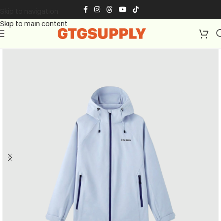
Skip to navigation
Skip to main content