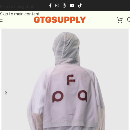
Skip to navigation
Skip to main content