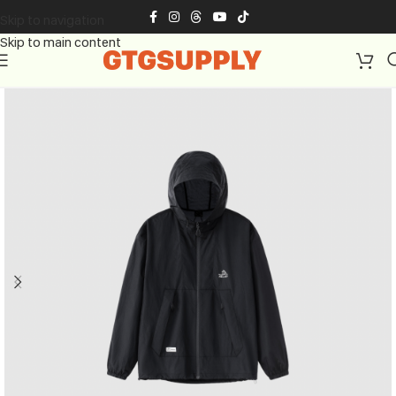
Skip to navigation
Skip to main content