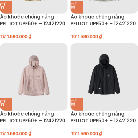
Áo khoác chống nắng
Áo khoác chống nắng
PELLIOT UPF50+ – 12421220
PELLIOT UPF50+ – 12421220
Từ
1.590.000
₫
Từ
1.590.000
₫
Áo khoác chống nắng
Áo khoác chống nắng
PELLIOT UPF50+ – 12421220
PELLIOT UPF50+ – 12421220
Từ
1.590.000
₫
Từ
1.590.000
₫