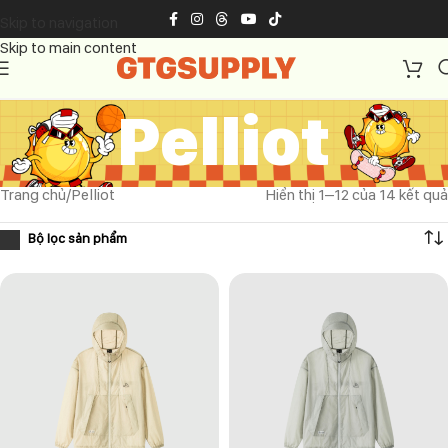
Skip to navigation
Skip to main content
Pelliot
Trang chủ
Pelliot
Hiển thị 1–12 của 14 kết quả