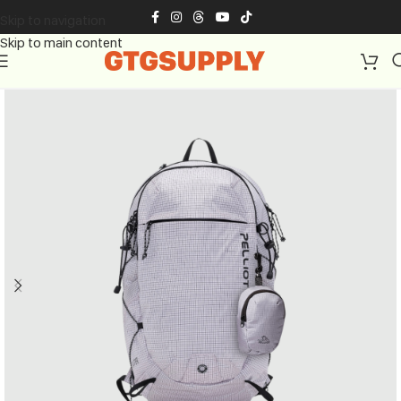
Skip to navigation
Skip to main content