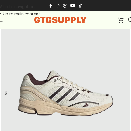
Skip to navigation
Skip to main content