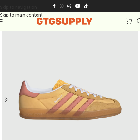
Skip to navigation
Skip to main content