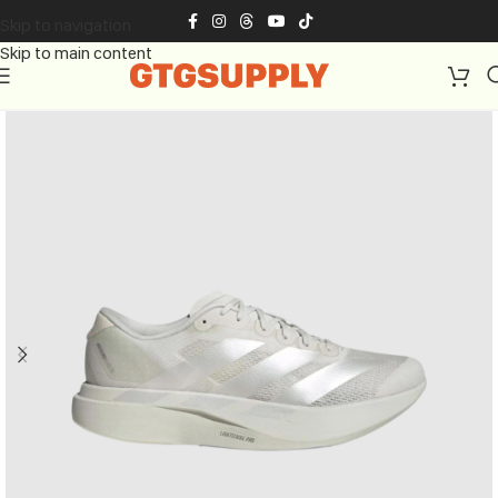
Skip to navigation
Skip to main content