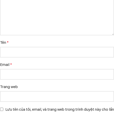
Tên
*
Email
*
Trang web
Lưu tên của tôi, email, và trang web trong trình duyệt này cho lần