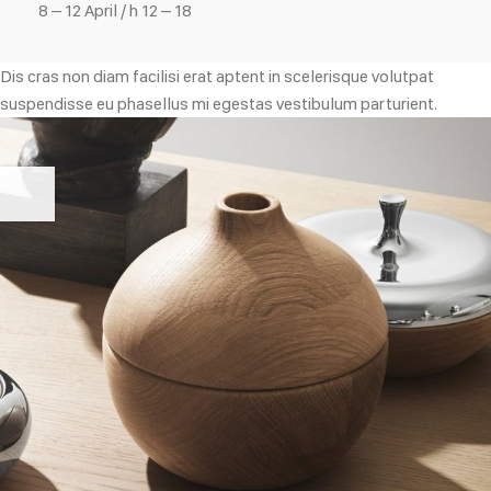
8 – 12 April / h 12 – 18
Dis cras non diam facilisi erat aptent in scelerisque volutpat
suspendisse eu phasellus mi egestas vestibulum parturient.